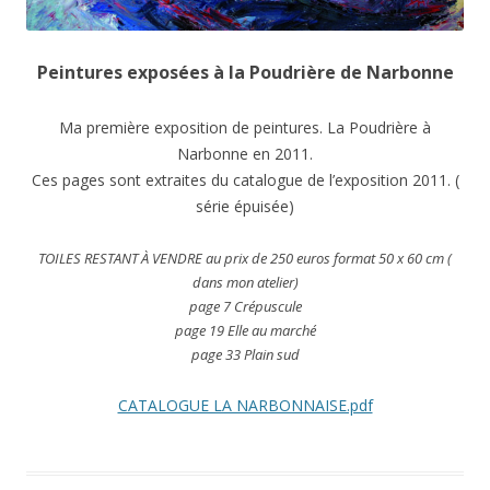
Peintures exposées à la Poudrière de Narbonne
Ma première exposition de peintures. La Poudrière à
Narbonne en 2011.
Ces pages sont extraites du catalogue de l’exposition 2011. (
série épuisée)
TOILES RESTANT À VENDRE au prix de 250 euros format 50 x 60 cm (
dans mon atelier)
page 7 Crépuscule
page 19 Elle au marché
page 33 Plain sud
CATALOGUE LA NARBONNAISE.pdf