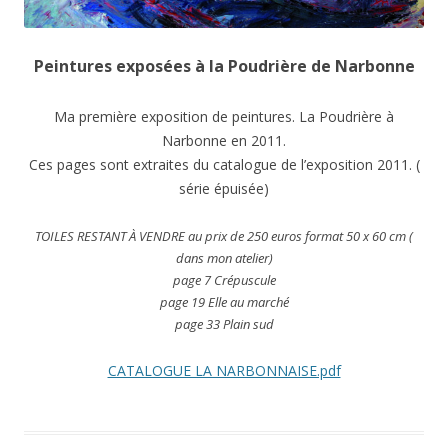
Peintures exposées à la Poudrière de Narbonne
Ma première exposition de peintures. La Poudrière à
Narbonne en 2011.
Ces pages sont extraites du catalogue de l’exposition 2011. (
série épuisée)
TOILES RESTANT À VENDRE au prix de 250 euros format 50 x 60 cm (
dans mon atelier)
page 7 Crépuscule
page 19 Elle au marché
page 33 Plain sud
CATALOGUE LA NARBONNAISE.pdf