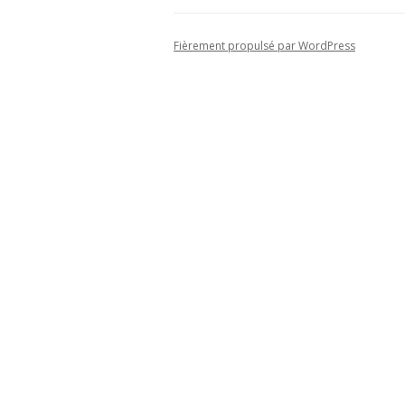
Fièrement propulsé par WordPress